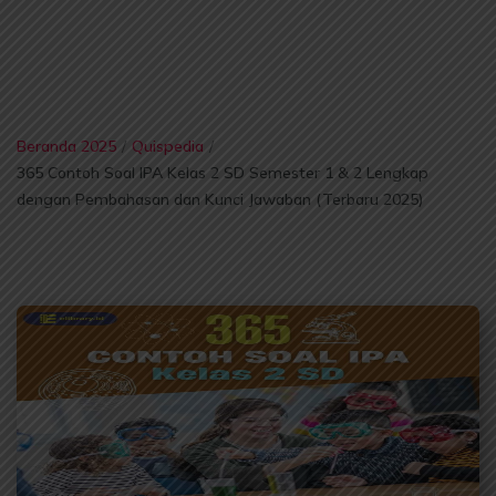
Beranda 2025
/
Quispedia
/
365 Contoh Soal IPA Kelas 2 SD Semester 1 & 2 Lengkap
dengan Pembahasan dan Kunci Jawaban (Terbaru 2025)