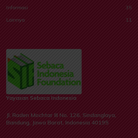
Informasi
35
Lainnya
11
Yayasan Sebaca Indonesia
Jl. Raden Mochtar III No. 126, Sindanglaya,
Bandung, Jawa Barat, Indonesia 40195