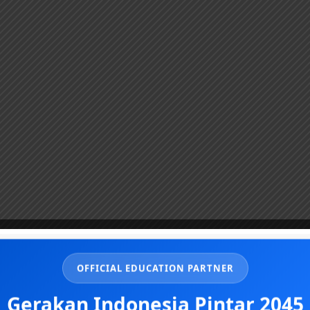
OFFICIAL EDUCATION PARTNER
Gerakan Indonesia Pintar 2045