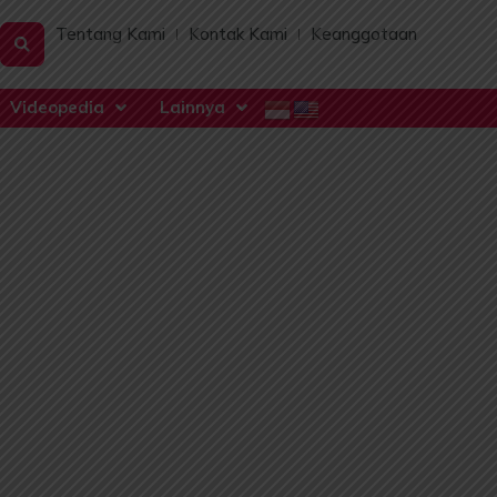
Tentang Kami
Kontak Kami
Keanggotaan
Videopedia
Lainnya