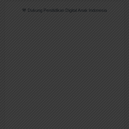
💙 Dukung Pendidikan Digital Anak Indonesia