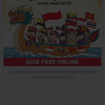
Kuis Benar Salah_Mengenal Bendera Negara-Negara
ASEAN untuk Anak SD (4)