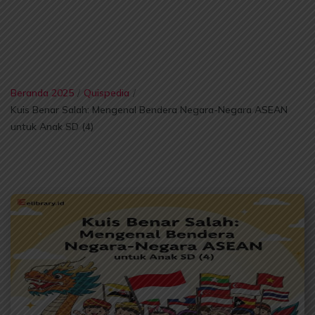
Beranda 2025
/
Quispedia
/
Kuis Benar Salah: Mengenal Bendera Negara-Negara ASEAN
untuk Anak SD (4)