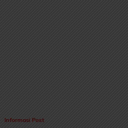
Informasi Post