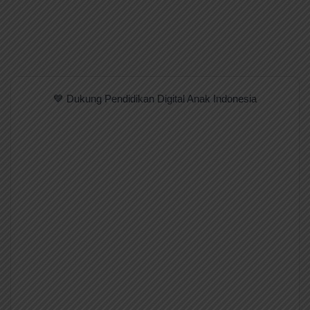
💙 Dukung Pendidikan Digital Anak Indonesia