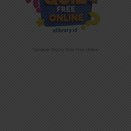
Gerakan Sejuta Quiz Free Online