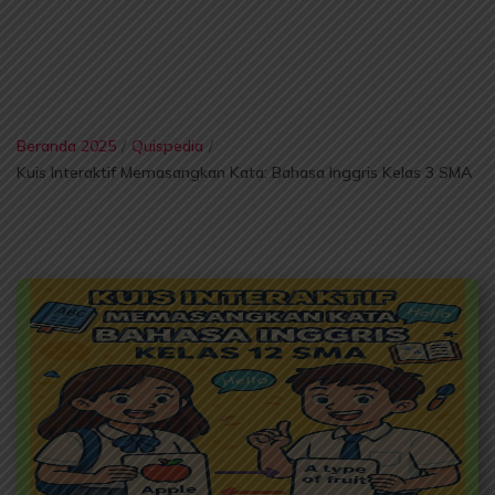
Beranda 2025
/
Quispedia
/
Kuis Interaktif Memasangkan Kata: Bahasa Inggris Kelas 3 SMA