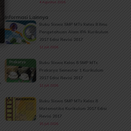
4 Agustus 2026
Informasi Lainnya
Buku Siswa SMP MTs Kelas 8 Ilmu
Pengetahuan Alam IPA Kurikulum
2017 Edisi Revisi 2017
12 Juli 2026
Buku Siswa Kelas 8 SMP MTs
Prakarya Semester 1 Kurikulum
2017 Edisi Revisi 2017
12 Juli 2026
Buku Siswa SMP MTs Kelas 8
Matematika Kurikulum 2017 Edisi
Revisi 2017
15 Juli 2026