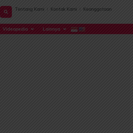
Tentang Kami
Kontak Kami
Keanggotaan
Videopedia
Lainnya