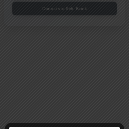
Donasi via Rek. Bank