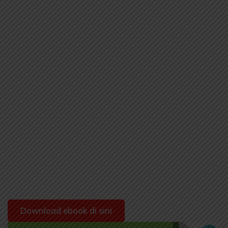
Download ebook di sini