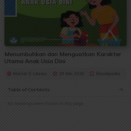
Menumbuhkan dan Menguatkan Karakter
Utama Anak Usia Dini
Master E-Library
29 Mei 2026
Ebookpedia
Table of Contents
No headings were found on this page.