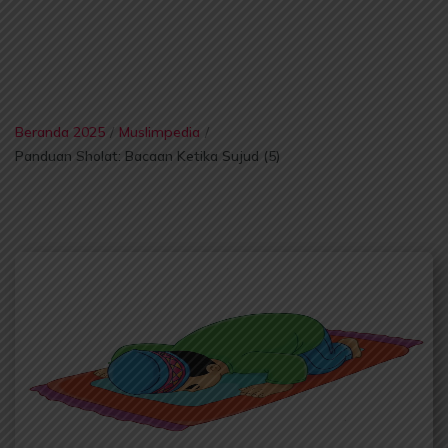
Beranda 2025
/
Muslimpedia
/
Panduan Sholat: Bacaan Ketika Sujud (5)