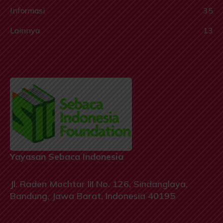
Informasi
35
Lainnya
13
Yayasan Sebaca Indonesia
Jl. Raden Mochtar III No. 126, Sindanglaya,
Bandung, Jawa Barat, Indonesia 40195