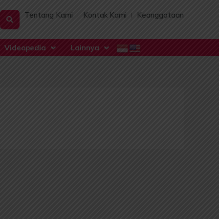
Tentang Kami
Kontak Kami
Keanggotaan
Videopedia
Lainnya