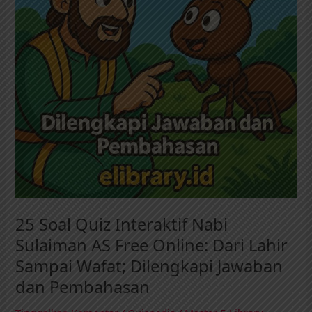
Dilengkapi
Jawaban
dan
Pembahasan
25 Soal Quiz Interaktif Nabi
Sulaiman AS Free Online: Dari Lahir
Sampai Wafat; Dilengkapi Jawaban
dan Pembahasan