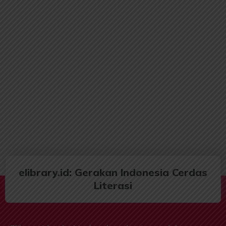
elibrary.id: Gerakan Indonesia Cerdas
Literasi