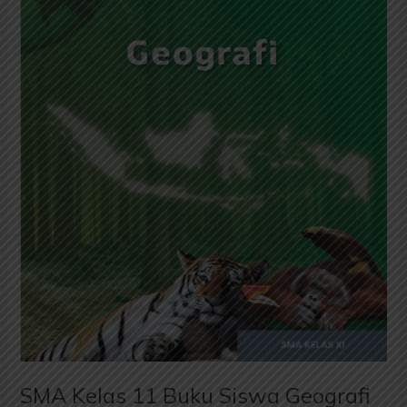
Geografi
Kurikulum
Merdeka
SMA Kelas 11 Buku Siswa Geografi