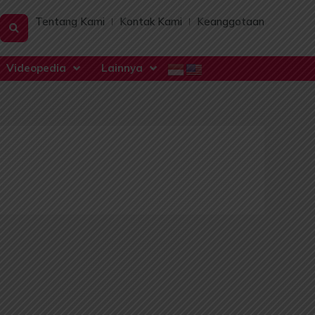
Tentang Kami
Kontak Kami
Keanggotaan
Videopedia
Lainnya