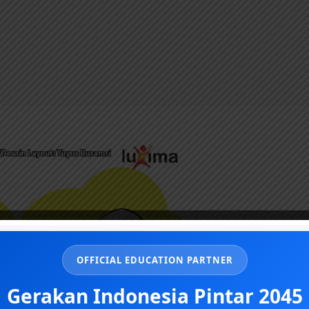
OFFICIAL EDUCATION PARTNER
Gerakan Indonesia Pintar 2045