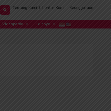
Tentang Kami
Kontak Kami
Keanggotaan
Videopedia
Lainnya