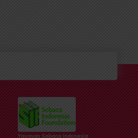
Yayasan Sebaca Indonesia