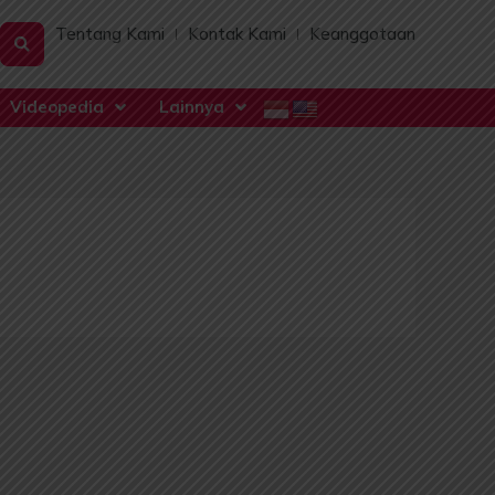
Tentang Kami
Kontak Kami
Keanggotaan
Videopedia
Lainnya