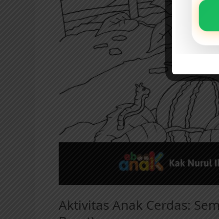
Aktivitas Anak Cerdas: Se