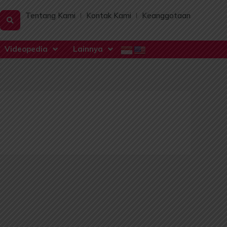
Tentang Kami
Kontak Kami
Keanggotaan
Videopedia
Lainnya