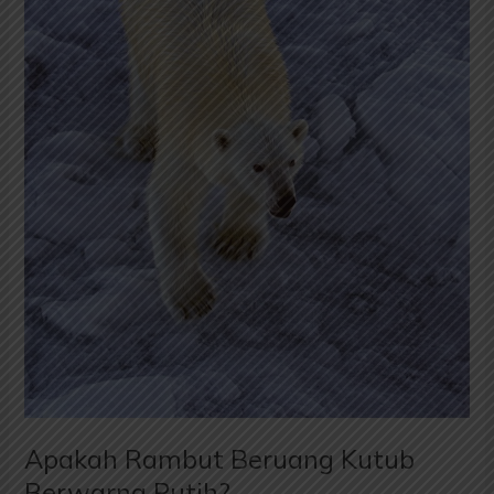
Apakah Rambut Beruang Kutub
Berwarna Putih?