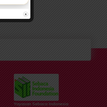
Yayasan Sebaca Indonesia