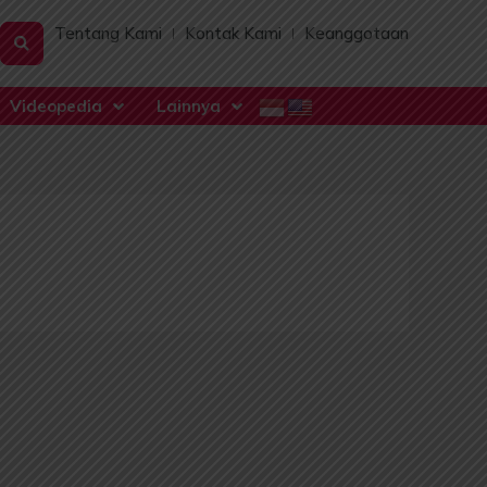
Tentang Kami
Kontak Kami
Keanggotaan
Videopedia
Lainnya