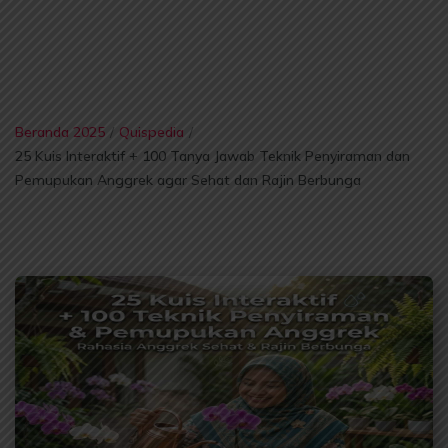
Beranda 2025
/
Quispedia
/
25 Kuis Interaktif + 100 Tanya Jawab Teknik Penyiraman dan
Pemupukan Anggrek agar Sehat dan Rajin Berbunga