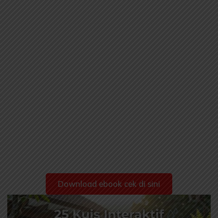
Download ebook cek di sini