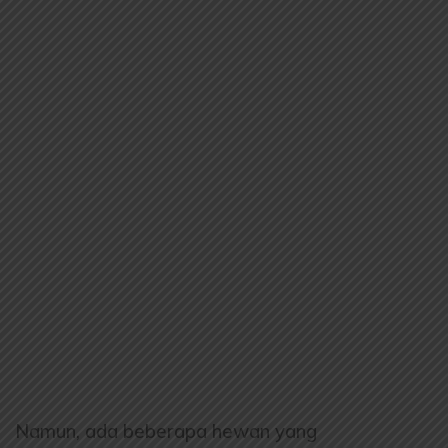
Namun, ada beberapa hewan yang