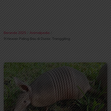
Beranda 2025
/
Animalpedia
/
9 Hewan Paling Bau di Dunia: Trenggiling