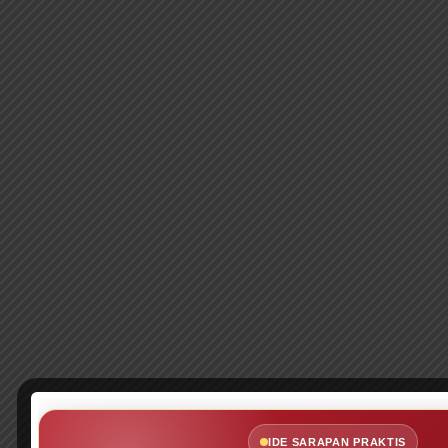
IDE SARAPAN PRAKTIS