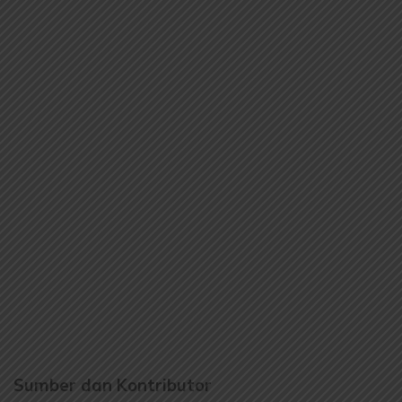
Sumber dan Kontributor