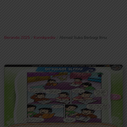
Beranda 2025
/
Komikpedia
/
Ahmad Suka Berbagi Ilmu