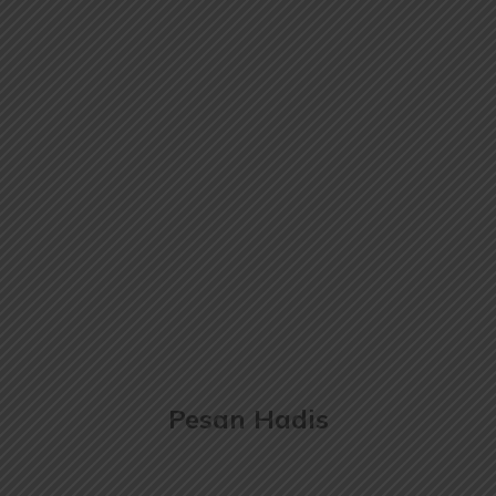
Pesan Hadis