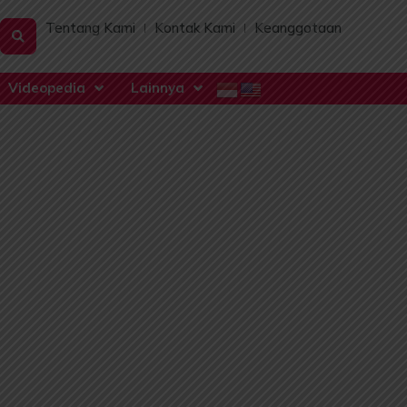
Tentang Kami
Kontak Kami
Keanggotaan
Videopedia
Lainnya