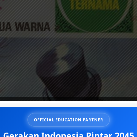
OFFICIAL EDUCATION PARTNER
Gerakan Indonesia Pintar 2045