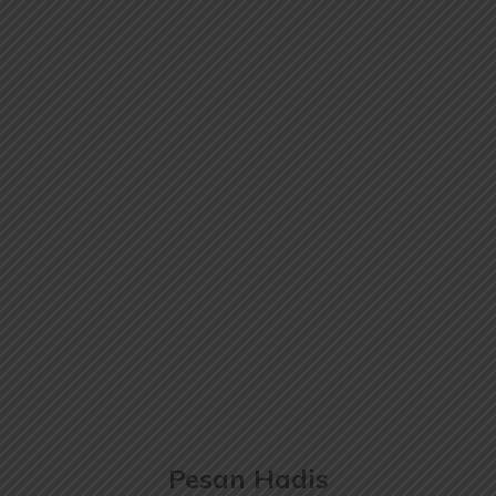
Pesan Hadis