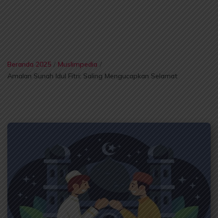
Beranda 2025
/
Muslimpedia
/
Amalan Sunah Idul Fitri: Saling Mengucapkan Selamat