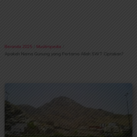
Beranda 2025
/
Muslimpedia
/
Apakah Nama Gunung yang Pertama Allah SWT Ciptakan?