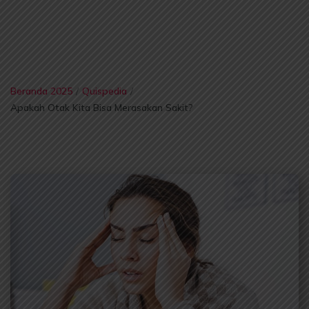
Beranda 2025
/
Quispedia
/
Apakah Otak Kita Bisa Merasakan Sakit?