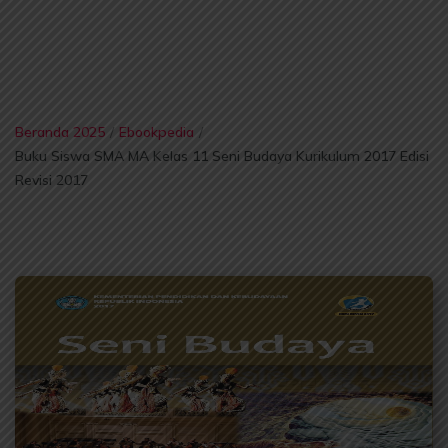
Beranda 2025
/
Ebookpedia
/
Buku Siswa SMA MA Kelas 11 Seni Budaya Kurikulum 2017 Edisi
Revisi 2017