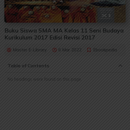
Buku Siswa SMA MA Kelas 11 Seni Budaya
Kurikulum 2017 Edisi Revisi 2017
Master E-Library
6 Mar 2022
Ebookpedia
Table of Contents
No headings were found on this page.