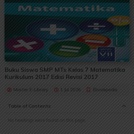
Buku Siswa SMP MTs Kelas 7 Matematika
Kurikulum 2017 Edisi Revisi 2017
Master E-Library
1 Jul 2026
Ebookpedia
Table of Contents
No headings were found on this page.