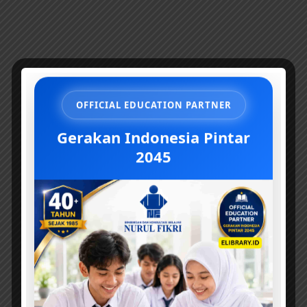
OFFICIAL EDUCATION PARTNER
Gerakan Indonesia Pintar
2045