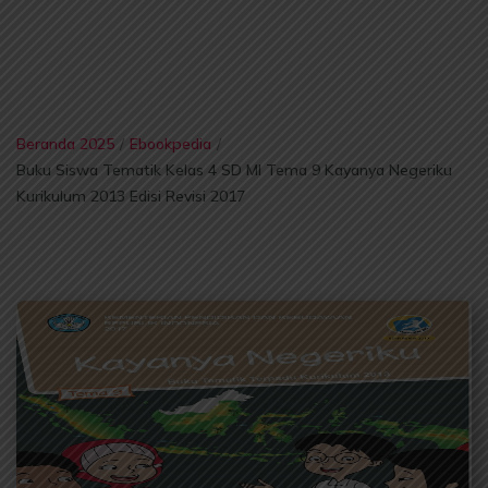
Beranda 2025
/
Ebookpedia
/
Buku Siswa Tematik Kelas 4 SD MI Tema 9 Kayanya Negeriku
Kurikulum 2013 Edisi Revisi 2017