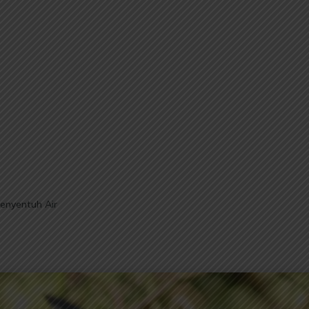
enyentuh Air