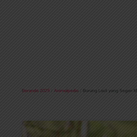
Beranda 2025
/
Animalpedia
/
Burung Laut yang Segan M