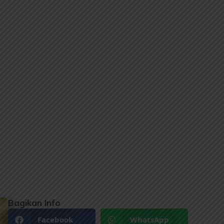
Bagikan Info
Facebook
WhatsApp