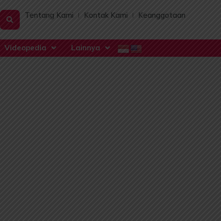
Tentang Kami
Kontak Kami
Keanggotaan
Videopedia
Lainnya