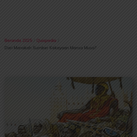
Beranda 2025
/
Quispedia
/
Dari Manakah Sumber Kekayaan Mansa Musa?