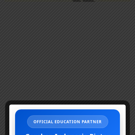
OFFICIAL EDUCATION PARTNER