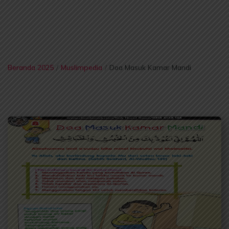
Beranda 2025
/
Muslimpedia
/
Doa Masuk Kamar Mandi