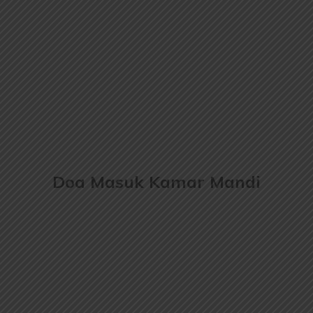
Doa Masuk Kamar Mandi