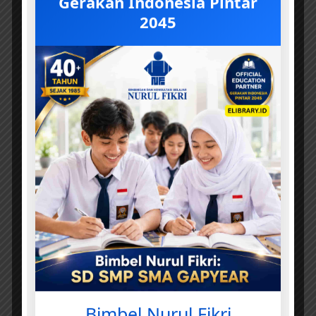
Gerakan Indonesia Pintar
2045
Bimbel Nurul Fikri