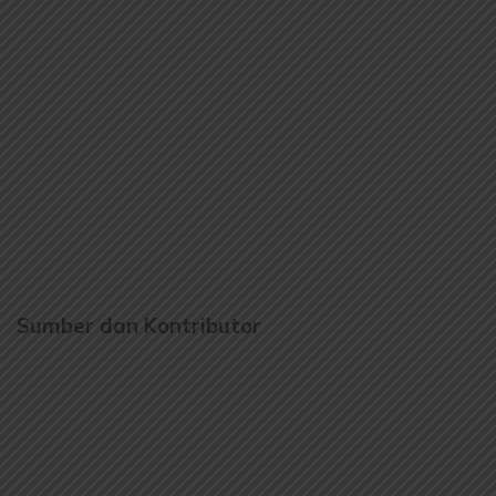
Sumber dan Kontributor