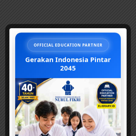
OFFICIAL EDUCATION PARTNER
Gerakan Indonesia Pintar
2045