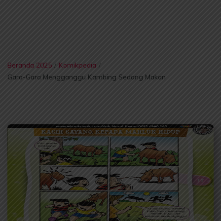
Beranda 2025
/
Komikpedia
/
Gara-Gara Mengganggu Kambing Sedang Makan