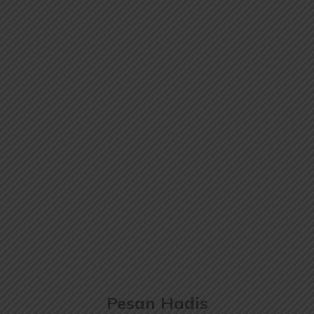
Pesan Hadis