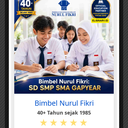
Bimbel Nurul Fikri
40+ Tahun sejak 1985
★★★★★