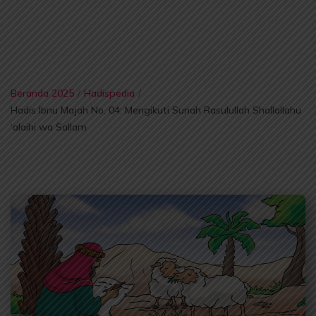
Beranda 2025
/
Hadispedia
/
Hadis Ibnu Majah No. 04: Mengikuti Sunah Rasulullah Shallallahu
‘alaihi wa Sallam