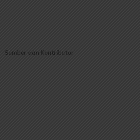
Sumber dan Kontributor