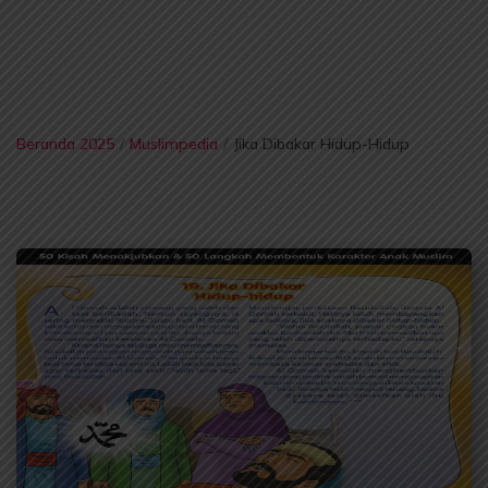
Beranda 2025
/
Muslimpedia
/
Jika Dibakar Hidup-Hidup