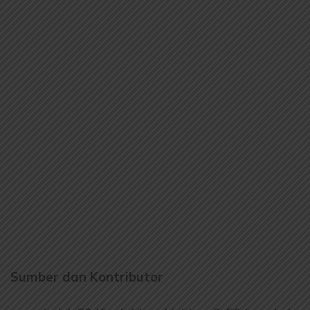
Sumber dan Kontributor