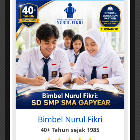
Bimbel Nurul Fikri
40+ Tahun sejak 1985