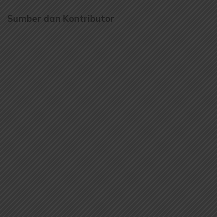
Sumber dan Kontributor