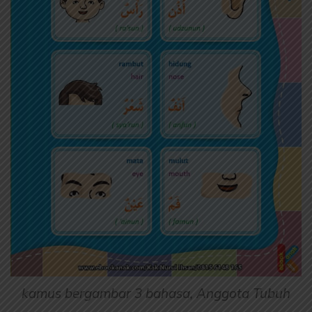
kamus bergambar 3 bahasa, Anggota Tubuh