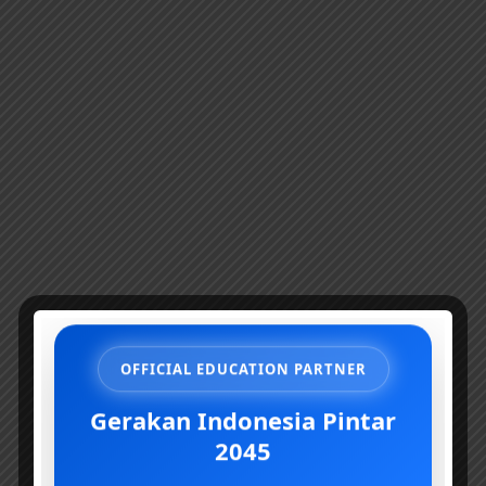
OFFICIAL EDUCATION PARTNER
Gerakan Indonesia Pintar
2045