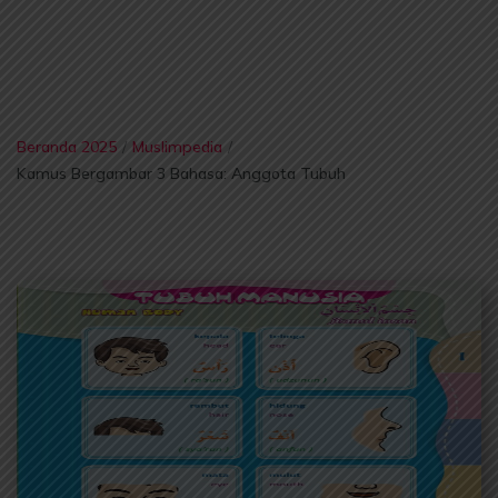
Beranda 2025
/
Muslimpedia
/
Kamus Bergambar 3 Bahasa: Anggota Tubuh