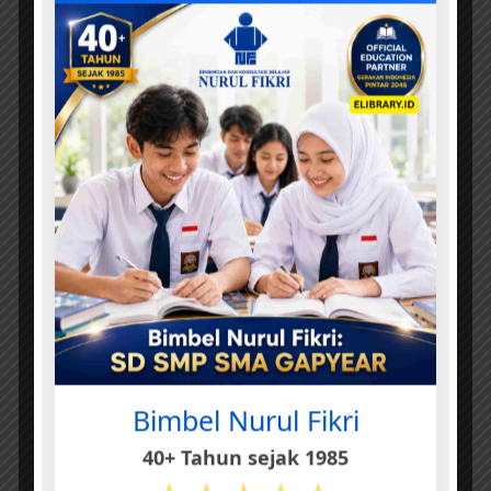
Bimbel Nurul Fikri
40+ Tahun sejak 1985