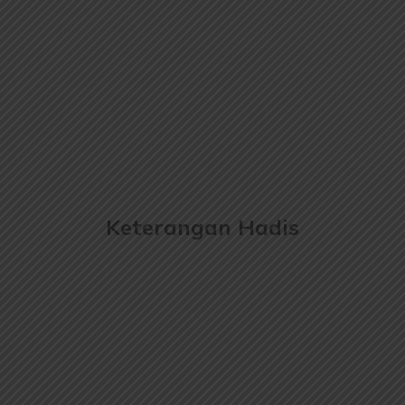
Keterangan Hadis