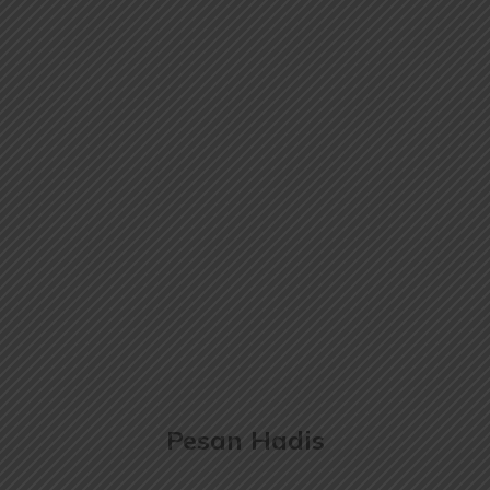
Pesan Hadis