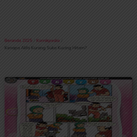
Beranda 2025
/
Komikpedia
/
Kenapa Alifa Kurang Suka Kucing Hitam?