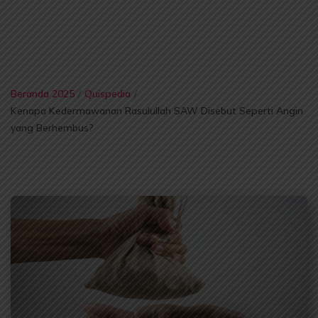
Beranda 2025
/
Quispedia
/
Kenapa Kedermawanan Rasulullah SAW Disebut Seperti Angin
yang Berhembus?