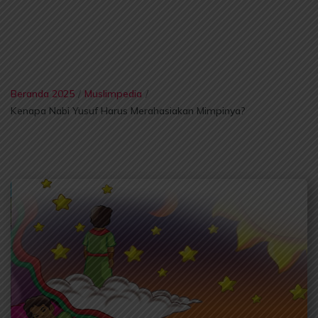
Beranda 2025
/
Muslimpedia
/
Kenapa Nabi Yusuf Harus Merahasiakan Mimpinya?