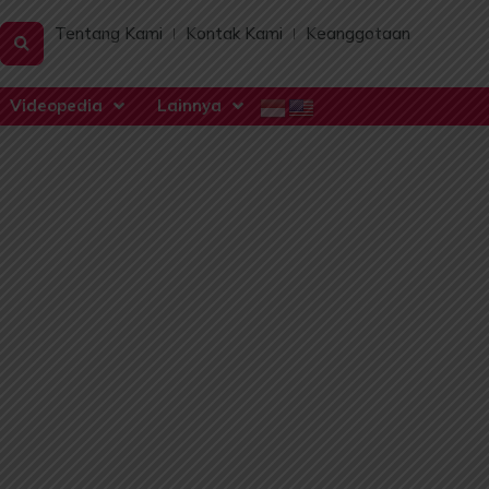
Tentang Kami
Kontak Kami
Keanggotaan
Videopedia
Lainnya