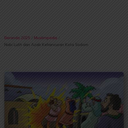
Beranda 2025
/
Muslimpedia
/
Nabi Luth dan Azab Kehancuran Kota Sodom