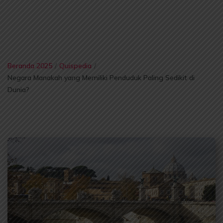
Beranda 2025
/
Quispedia
/
Negara Manakah yang Memiliki Penduduk Paling Sedikit di
Dunia?