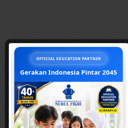
OFFICIAL EDUCATION PARTNER
Gerakan Indonesia Pintar 2045