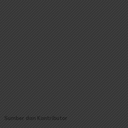
Sumber dan Kontributor