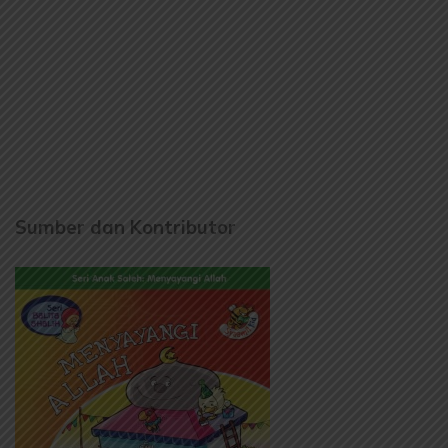
Sumber dan Kontributor