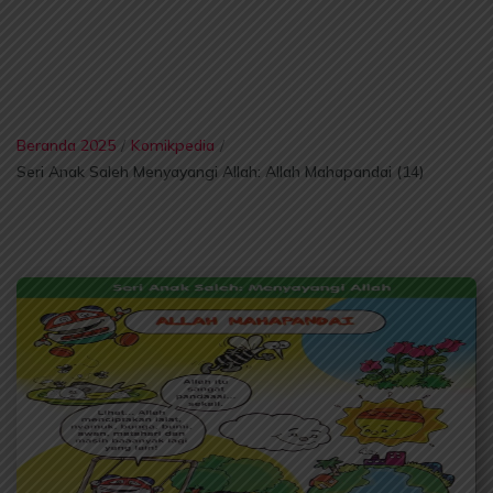
Beranda 2025
/
Komikpedia
/
Seri Anak Saleh Menyayangi Allah: Allah Mahapandai (14)