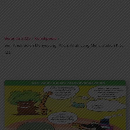
Beranda 2025
/
Komikpedia
/
Seri Anak Saleh Menyayangi Allah: Allah yang Menciptakan Kita
(21)