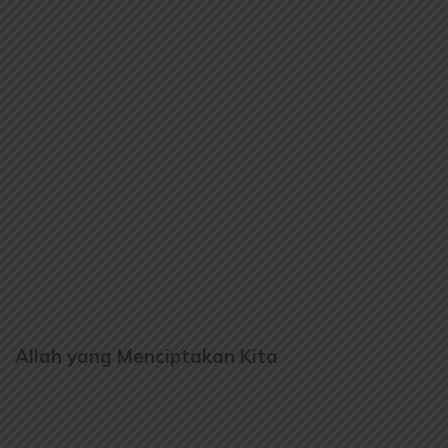
Allah yang Menciptakan Kita