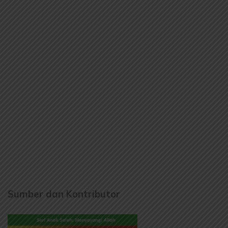
Sumber dan Kontributor