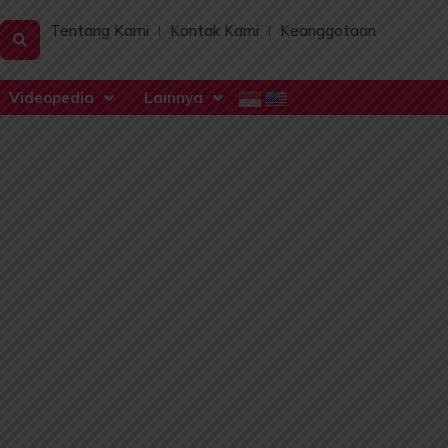
Tentang Kami
Kontak Kami
Keanggotaan
Videopedia
Lainnya