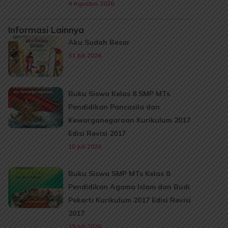
4 Agustus 2026
Informasi Lainnya
Aku Sudah Besar
31 Juli 2026
Buku Siswa Kelas 8 SMP MTs
Pendidikan Pancasila dan
Kewarganegaraan Kurikulum 2017
Edisi Revisi 2017
10 Juli 2026
Buku Siswa SMP MTs Kelas 8
Pendidikan Agama Islam dan Budi
Pekerti Kurikulum 2017 Edisi Revisi
2017
19 Juli 2026